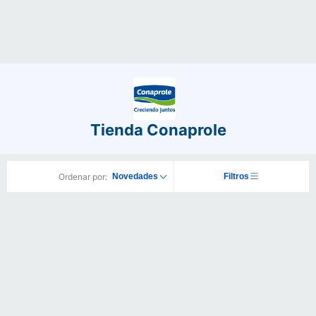
Tienda Conaprole
Ordenar por:
Novedades
Filtros