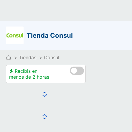
Tienda Consul
Tiendas
Consul
Recibis en
menos de 2 horas