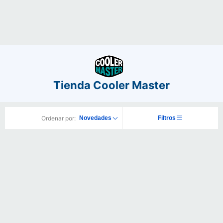
Tienda Cooler Master
Ordenar por:
Novedades
Filtros