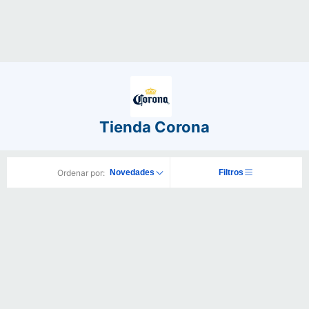
Tienda Corona
Ordenar por:
Novedades
Filtros