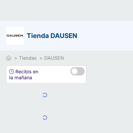
Tienda DAUSEN
Tiendas
DAUSEN
Recibis en
la mañana