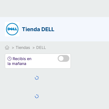
Tienda DELL
Tiendas
DELL
Recibis en
la mañana