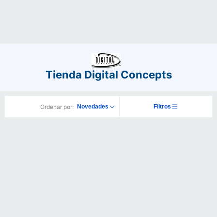
Tienda Digital Concepts
Ordenar por:
Novedades
Filtros