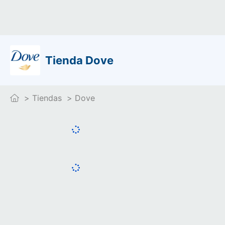
Tienda Dove
Tiendas
Dove