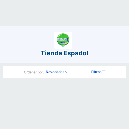
Tienda Espadol
Ordenar por:
Novedades
Filtros