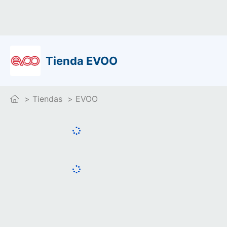
Tienda EVOO
Tiendas
EVOO