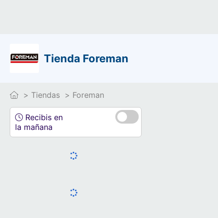
Tienda Foreman
Tiendas
Foreman
Recibis en
la mañana