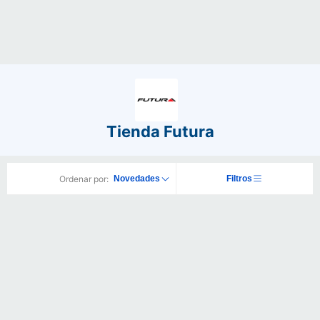
Tienda Futura
Ordenar por:
Novedades
Filtros