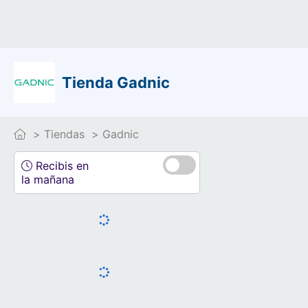
Tienda Gadnic
Tiendas
Gadnic
Recibis en
la mañana