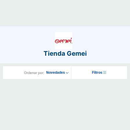
Tienda Gemei
Ordenar por:
Novedades
Filtros