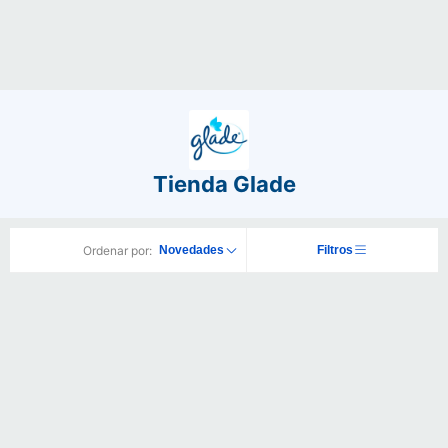
Tienda Glade
Ordenar por:
Novedades
Filtros