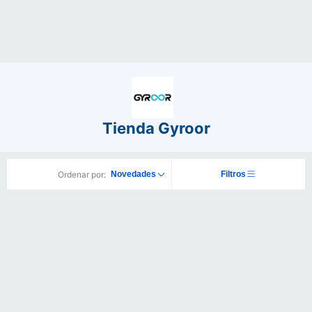
Tienda Gyroor
Ordenar por:
Novedades
Filtros