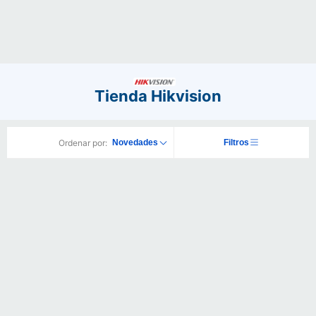
Tienda Hikvision
Ordenar por:
Novedades
Filtros