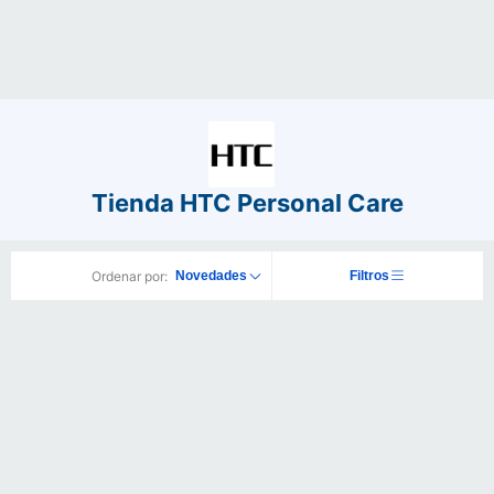
Tienda HTC Personal Care
Ordenar por:
Novedades
Filtros