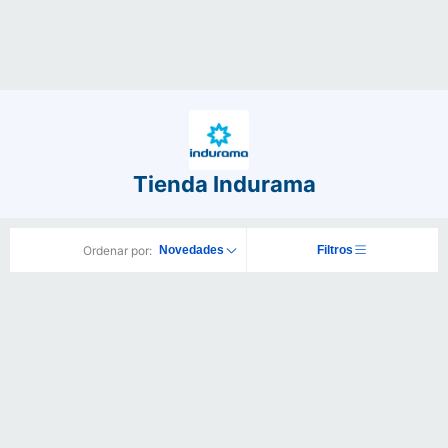
Tienda Indurama
Ordenar por:
Novedades
Filtros