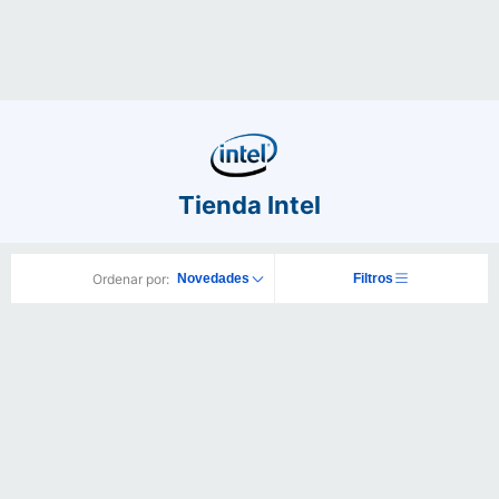
Tienda Intel
Ordenar por:
Novedades
Filtros