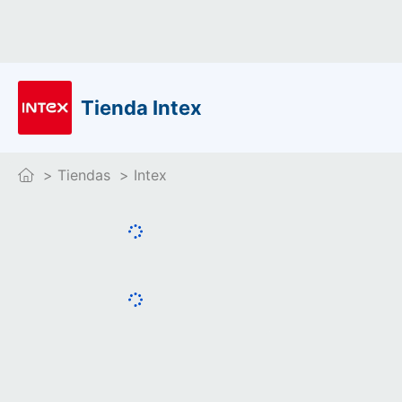
Tienda Intex
Tiendas
Intex