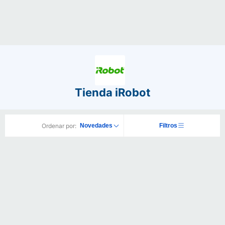
Tienda iRobot
Ordenar por:
Novedades
Filtros