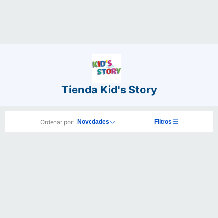
Tienda Kid's Story
Ordenar por:
Novedades
Filtros