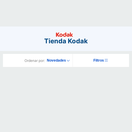
Tienda Kodak
Ordenar por:
Novedades
Filtros