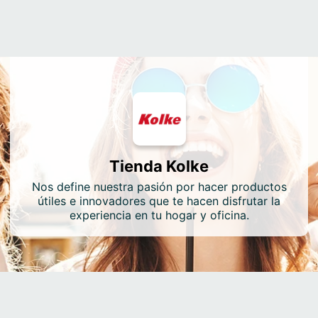
Tienda Kolke
Nos define nuestra pasión por hacer productos
útiles e innovadores que te hacen disfrutar la
experiencia en tu hogar y oficina.