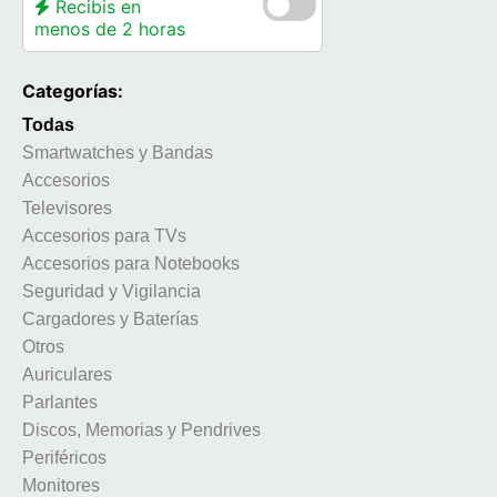
Recibis en
menos de 2 horas
Categorías:
Todas
Smartwatches y Bandas
Accesorios
Televisores
Accesorios para TVs
Accesorios para Notebooks
Seguridad y Vigilancia
Cargadores y Baterías
Otros
Auriculares
Parlantes
Discos, Memorias y Pendrives
Periféricos
Monitores