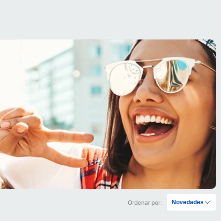
Ordenar por:
Novedades