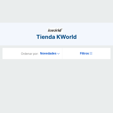
Tienda KWorld
Ordenar por:
Novedades
Filtros