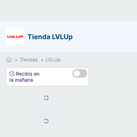
Tienda LVLUp
Tiendas
LVLUp
Recibis en
la mañana