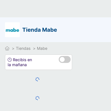
Tienda Mabe
Tiendas
Mabe
Recibis en
la mañana