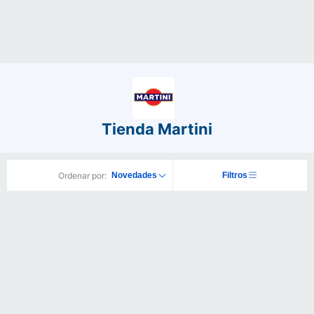
Tienda Martini
Ordenar por:
Novedades
Filtros