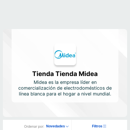
Tienda Tienda Midea
Midea es la empresa líder en
comercialización de electrodomésticos de
línea blanca para el hogar a nivel mundial.
Ordenar por:
Novedades
Filtros