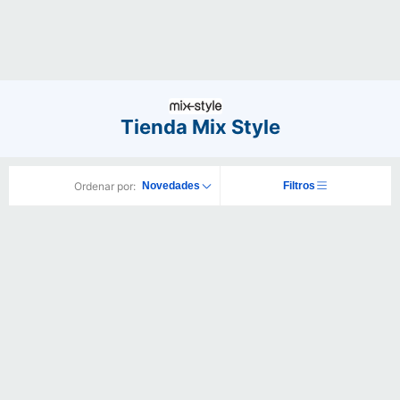
Tienda Mix Style
Ordenar por:
Novedades
Filtros