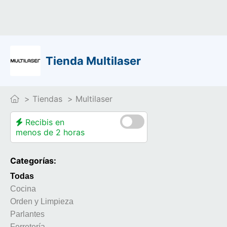
Tienda Multilaser
Tiendas
Multilaser
Recibis en
menos de 2 horas
Categorías:
Todas
Cocina
Orden y Limpieza
Parlantes
Ferretería