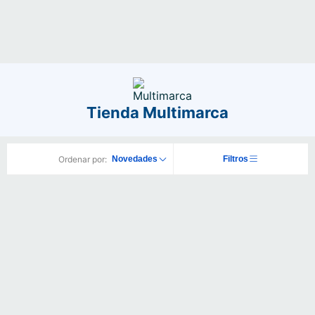
Tienda Multimarca
Ordenar por:
Novedades
Filtros