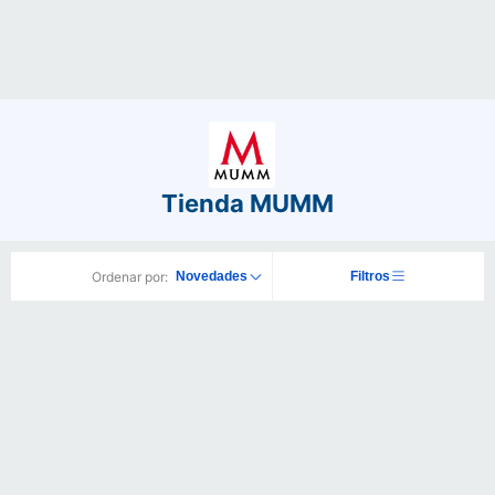
Tienda MUMM
Ordenar por:
Novedades
Filtros