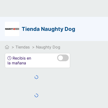
Tienda Naughty Dog
Tiendas
Naughty Dog
Recibis en
la mañana