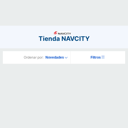
Tienda NAVCITY
Ordenar por:
Novedades
Filtros