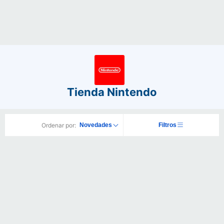
Tienda Nintendo
Ordenar por:
Novedades
Filtros