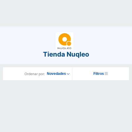
Tienda Nuqleo
Ordenar por:
Novedades
Filtros