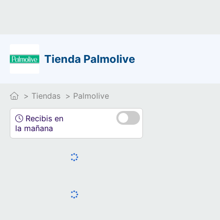
Tienda Palmolive
Tiendas
Palmolive
Recibis en
la mañana