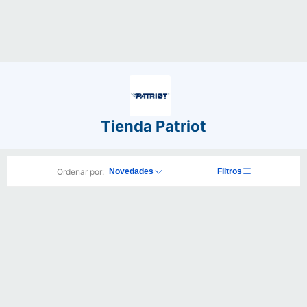
Tienda Patriot
Ordenar por:
Novedades
Filtros