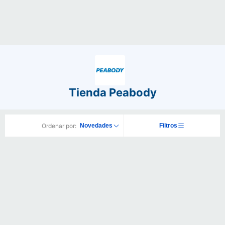
Tienda Peabody
Ordenar por:
Novedades
Filtros