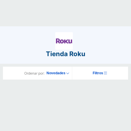
Tienda Roku
Ordenar por:
Novedades
Filtros