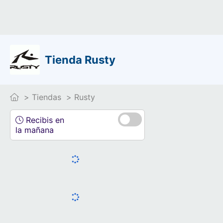
Tienda Rusty
Tiendas
Rusty
Recibis en
la mañana