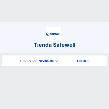
Tienda Safewell
Ordenar por:
Novedades
Filtros