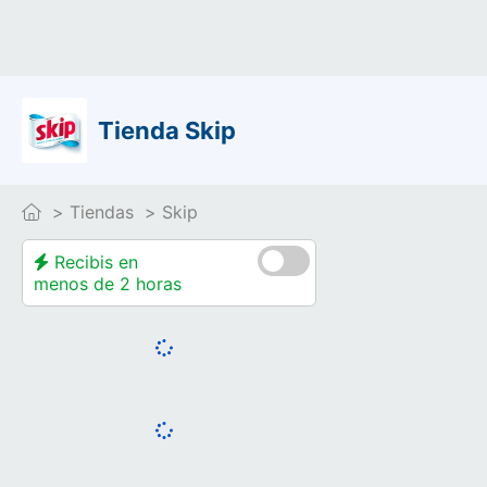
Tienda Skip
Tiendas
Skip
Recibis en
menos de 2 horas