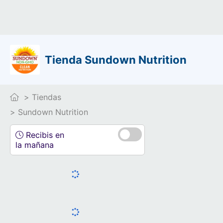
Tienda Sundown Nutrition
Tiendas
Sundown Nutrition
Recibis en
la mañana