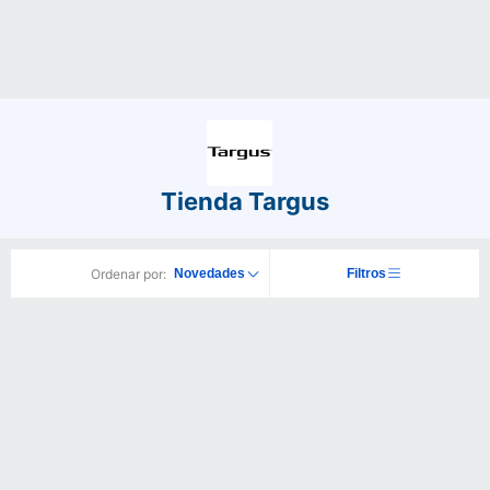
Tienda Targus
Ordenar por:
Novedades
Filtros