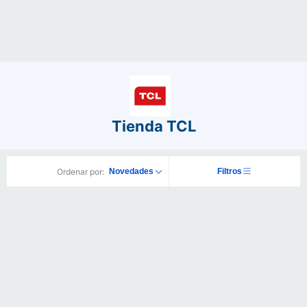
Tienda TCL
Ordenar por:
Novedades
Filtros