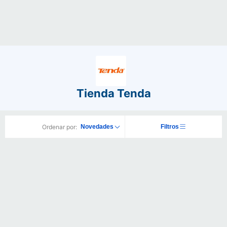
Tienda Tenda
Ordenar por:
Novedades
Filtros