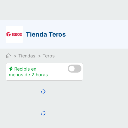
Tienda Teros
Tiendas
Teros
Recibis en
menos de 2 horas